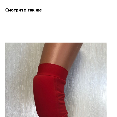
Смотрите так же