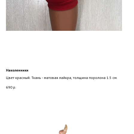
Наколенники
Цвет красный. Ткань - матовая лайкра, толщина поролона 1.5 см.
690
р.