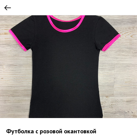
Футболка с розовой окантовкой