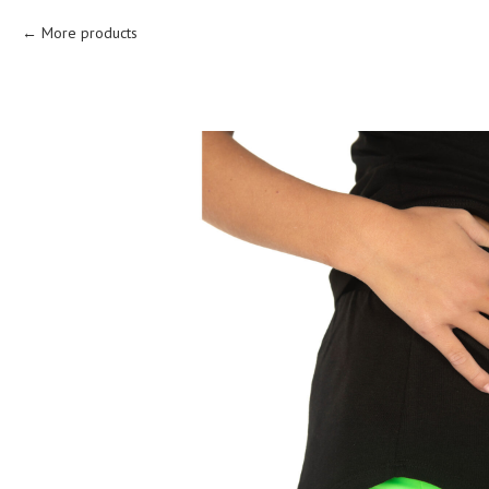
More products