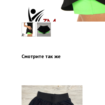
Смотрите так же