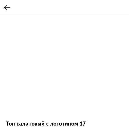
Топ салатовый с логотипом 17