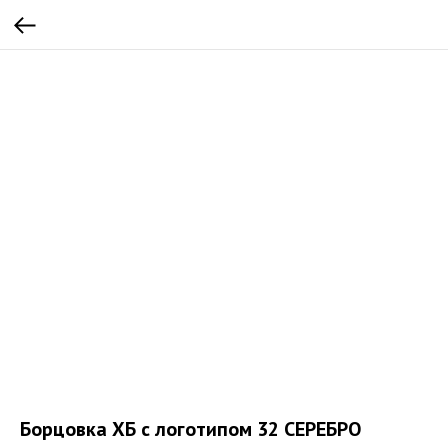
Борцовка ХБ с логотипом 32 СЕРЕБРО