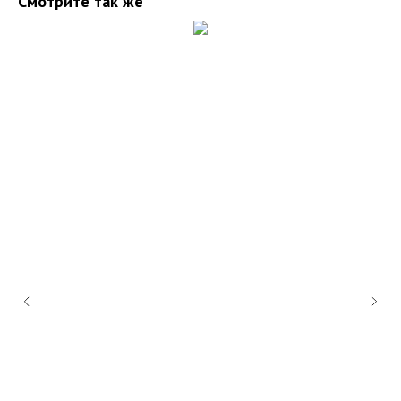
Смотрите так же