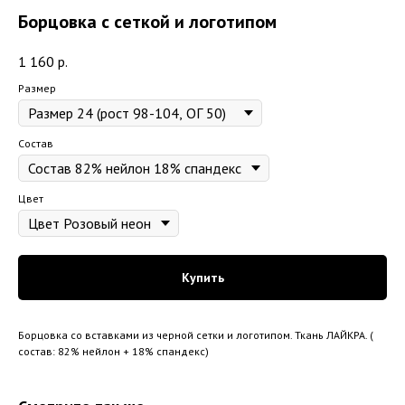
Борцовка с сеткой и логотипом
1 160
р.
Размер
Состав
Цвет
Купить
Борцовка со вставками из черной сетки и логотипом. Ткань ЛАЙКРА. (
состав: 82% нейлон + 18% спандекс)