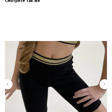
Смотрите так же