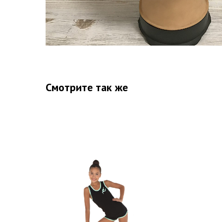
Смотрите так же