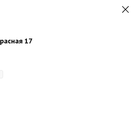
красная 17