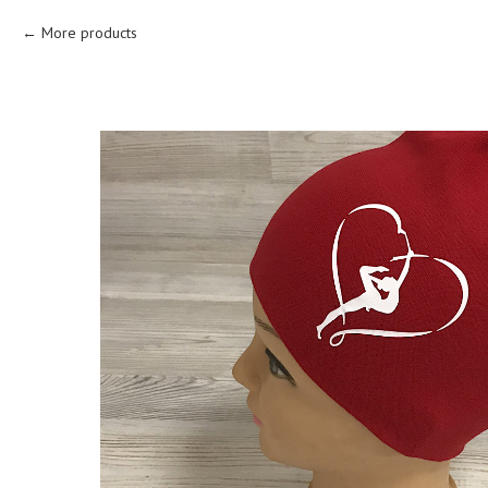
More products