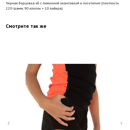
Черная борцовка хб с лимонной окантовкой и логотипом (плотность
220 грамм, 90 хлопок + 10 лайкра).
Смотрите так же