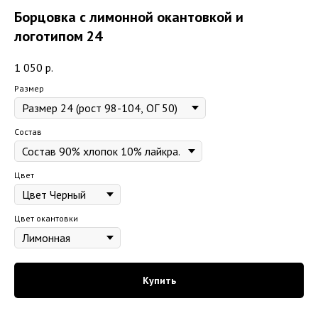
Борцовка с лимонной окантовкой и
логотипом 24
1 050
р.
Размер
Состав
Цвет
Цвет окантовки
Купить